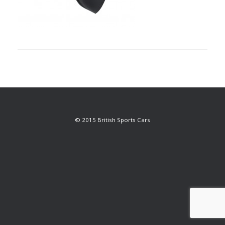
© 2015 British Sports Cars