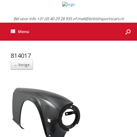
Bel voor info +31 (0) 40 29 28 935 of mail@britishsportscars.nl
Menu
814017
← Vorige