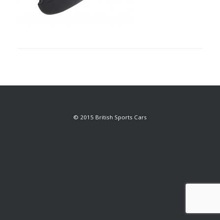
© 2015 British Sports Cars