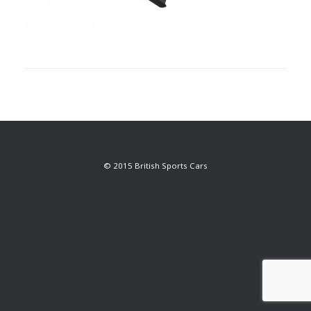
© 2015 British Sports Cars