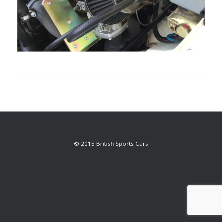
© 2015 British Sports Cars