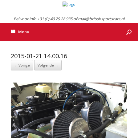
Bel voor info +31 (0) 40 29 28 935 of mail@britishsportscars.nl
Menu
2015-01-21 14.00.16
← Vorige
Volgende →