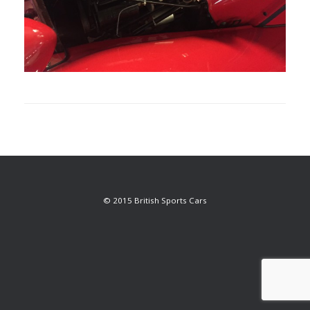
© 2015 British Sports Cars