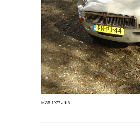
MGB 1977 afb6