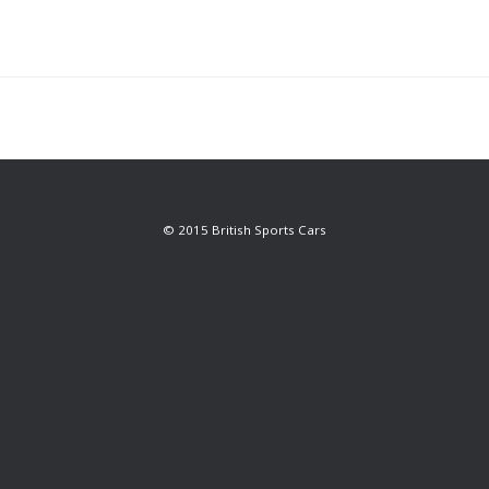
© 2015 British Sports Cars