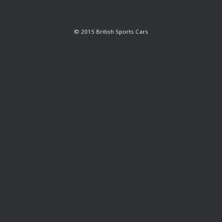
© 2015 British Sports Cars