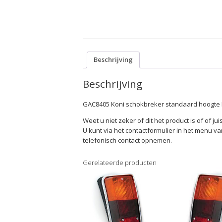
Beschrijving
Beschrijving
GAC8405 Koni schokbreker standaard hoogte 
Weet u niet zeker of dit het product is of of jui
U kunt via het contactformulier in het menu va
telefonisch contact opnemen.
Gerelateerde producten