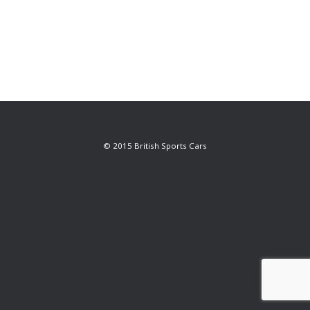
© 2015 British Sports Cars